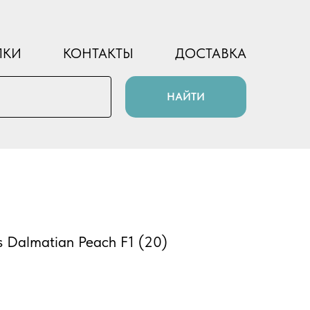
ПКИ
КОНТАКТЫ
ДОСТАВКА
НАЙТИ
s Dalmatian Peach F1 (20)