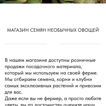
МАГАЗИН СЕМЯН НЕОБЫЧНЫХ ОВОЩЕЙ
В нашем магазине доступны розничные
продажи посадочного материала,
который мы используем на своей ферме.
Мы отбираем семена, корни и клубни
самых эксклюзивных растений и привозим
для вас.
Даже если вы не фермер, а просто любите
цветы, вы по достоинству оцените нашу