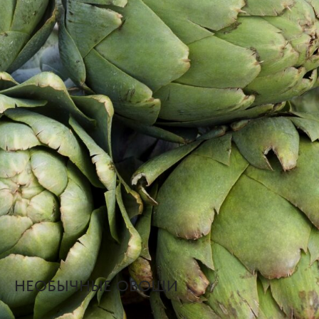
НЕОБЫЧНЫЕ ОВОЩИ