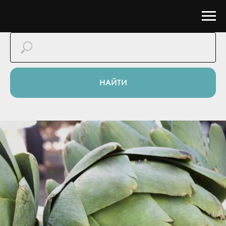
НАЙТИ