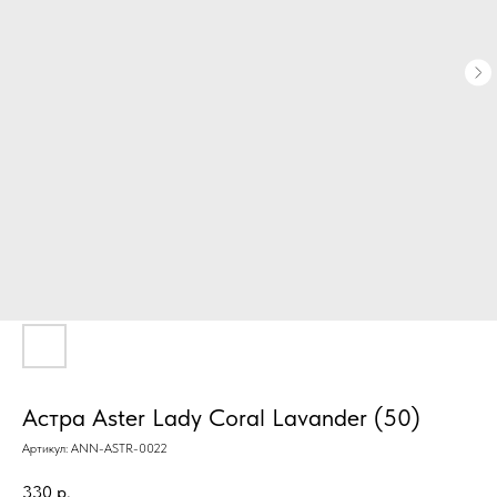
Астра Aster Lady Coral Lavander (50)
Артикул:
ANN-ASTR-0022
330
р.