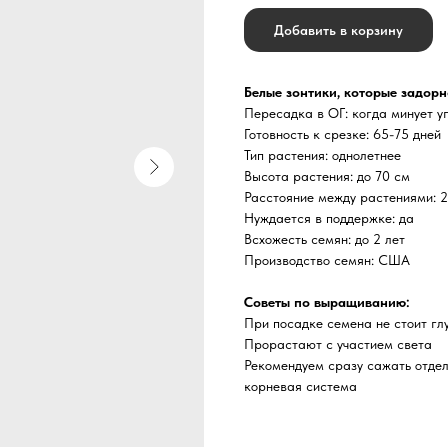
Добавить в корзину
Белые зонтики, которые задорн
Пересадка в ОГ: когда минует у
Готовность к срезке: 65-75 дней
Тип растения: однолетнее
Высота растения: до 70 см
Расстояние между растениями: 2
Нуждается в поддержке: да
Всхожесть семян: до 2 лет
Производство семян: США
Советы по выращиванию:
При посадке семена не стоит гл
Прорастают с участием света
Рекомендуем сразу сажать отдел
корневая система