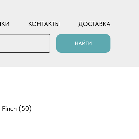
ПКИ
КОНТАКТЫ
ДОСТАВКА
НАЙТИ
Finch (50)